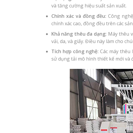
và tăng cường hiệu suất sản xuất.
Chính xác và đồng đều:
Công nghệ 
chính xác cao, đồng đều trên các sả
Khả năng thêu đa dạng:
Máy thêu vi
vải, da, và giấy. Điều này làm cho ch
Tích hợp công nghệ:
Các máy thêu 
sử dụng tải mô hình thiết kế mới và 