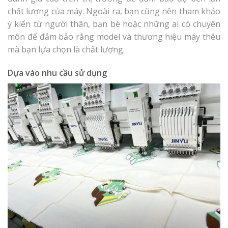
chất lượng của máy. Ngoài ra, bạn cũng nên tham khảo
ý kiến từ người thân, bạn bè hoặc những ai có chuyên
môn để đảm bảo rằng model và thương hiệu máy thêu
mà bạn lựa chọn là chất lượng.
Dựa vào nhu cầu sử dụng