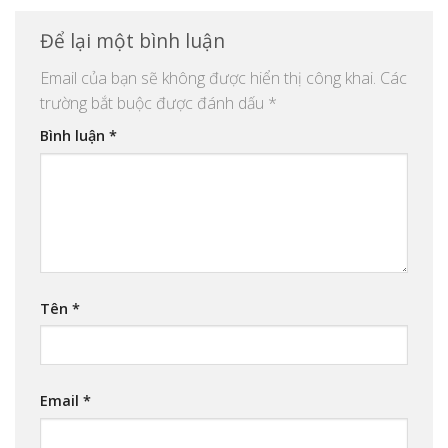
Để lại một bình luận
Email của bạn sẽ không được hiển thị công khai.
Các
trường bắt buộc được đánh dấu
*
Bình luận
*
Tên
*
Email
*