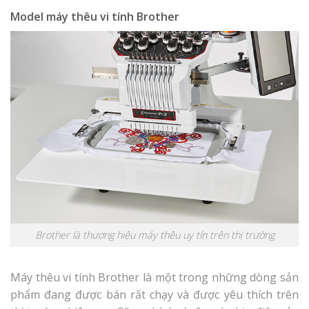
Model máy thêu vi tính Brother
Brother là thương hiệu máy thêu uy tín trên thị trường
Máy thêu vi tính Brother là một trong những dòng sản
phẩm đang được bán rất chạy và được yêu thích trên