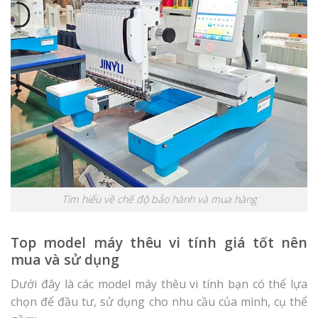
Tìm hiểu về chế độ bảo hành và mua hàng
Top model máy thêu vi tính giá tốt nên
mua và sử dụng
Dưới đây là các model máy thêu vi tính bạn có thể lựa
chọn để đầu tư, sử dụng cho nhu cầu của mình, cụ thể