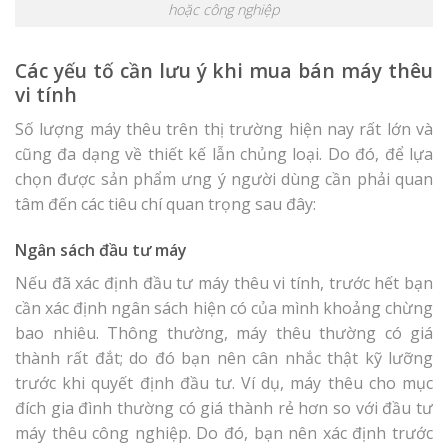
hoặc công nghiệp
Các yếu tố cần lưu ý khi mua bán máy thêu
vi tính
Số lượng máy thêu trên thị trường hiện nay rất lớn và
cũng đa dạng về thiết kế lẫn chủng loại. Do đó, để lựa
chọn được sản phẩm ưng ý người dùng cần phải quan
tâm đến các tiêu chí quan trọng sau đây:
Ngân sách đầu tư máy
Nếu đã xác định đầu tư máy thêu vi tính, trước hết bạn
cần xác định ngân sách hiện có của mình khoảng chừng
bao nhiêu. Thông thường, máy thêu thường có giá
thành rất đắt; do đó bạn nên cân nhắc thật kỹ lưỡng
trước khi quyết định đầu tư. Ví dụ, máy thêu cho mục
đích gia đình thường có giá thành rẻ hơn so với đầu tư
máy thêu công nghiệp. Do đó, bạn nên xác định trước