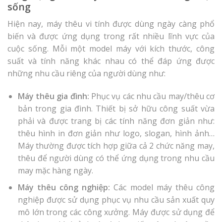
sống
Hiện nay, máy thêu vi tính được dùng ngày càng phổ
biến và được ứng dụng trong rất nhiều lĩnh vực của
cuộc sống. Mỗi một model máy với kích thước, công
suất và tính năng khác nhau có thể đáp ứng được
những nhu cầu riêng của người dùng như:
Máy thêu gia đình:
Phục vụ các nhu cầu may/thêu cơ
bản trong gia đình. Thiết bị sở hữu công suất vừa
phải và được trang bị các tính năng đơn giản như:
thêu hình in đơn giản như logo, slogan, hình ảnh…
Máy thường được tích hợp giữa cả 2 chức năng may,
thêu để người dùng có thể ứng dụng trong nhu cầu
may mặc hàng ngày.
Máy thêu công nghiệp:
Các model máy thêu công
nghiệp được sử dụng phục vụ nhu cầu sản xuất quy
mô lớn trong các công xưởng. Máy được sử dụng để