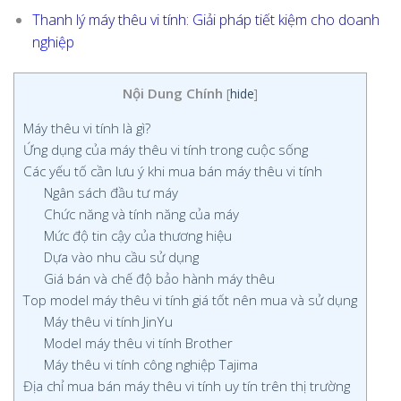
Thanh lý máy thêu vi tính: Giải pháp tiết kiệm cho doanh
nghiệp
Nội Dung Chính
[
hide
]
Máy thêu vi tính là gì?
Ứng dụng của máy thêu vi tính trong cuộc sống
Các yếu tố cần lưu ý khi mua bán máy thêu vi tính
Ngân sách đầu tư máy
Chức năng và tính năng của máy
Mức độ tin cậy của thương hiệu
Dựa vào nhu cầu sử dụng
Giá bán và chế độ bảo hành máy thêu
Top model máy thêu vi tính giá tốt nên mua và sử dụng
Máy thêu vi tính JinYu
Model máy thêu vi tính Brother
Máy thêu vi tính công nghiệp Tajima
Địa chỉ mua bán máy thêu vi tính uy tín trên thị trường