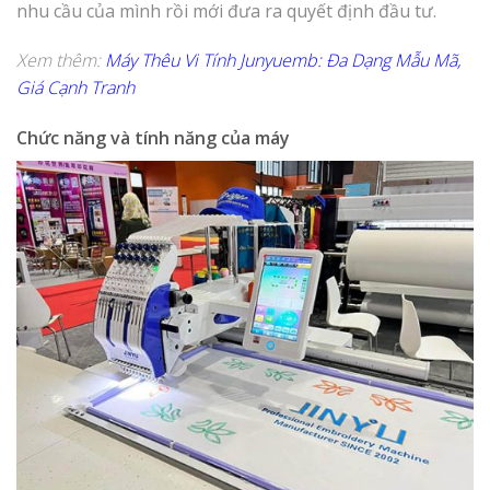
nhu cầu của mình rồi mới đưa ra quyết định đầu tư.
Xem thêm:
Máy Thêu Vi Tính Junyuemb: Đa Dạng Mẫu Mã,
Giá Cạnh Tranh
Chức năng và tính năng của máy