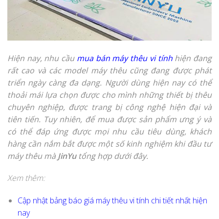
Hiện nay, nhu cầu
mua bán máy thêu vi tính
hiện đang
rất cao và các model máy thêu cũng đang được phát
triển ngày càng đa dạng. Người dùng hiện nay có thể
thoải mái lựa chọn được cho mình những thiết bị thêu
chuyên nghiệp, được trang bị công nghệ hiện đại và
tiên tiến. Tuy nhiên, để mua được sản phẩm ưng ý và
có thể đáp ứng được mọi nhu cầu tiêu dùng, khách
hàng cần nắm bắt được một số kinh nghiệm khi đầu tư
máy thêu mà
JinYu
tổng hợp dưới đây.
Xem thêm:
Cập nhật bảng báo giá máy thêu vi tính chi tiết nhất hiện
nay