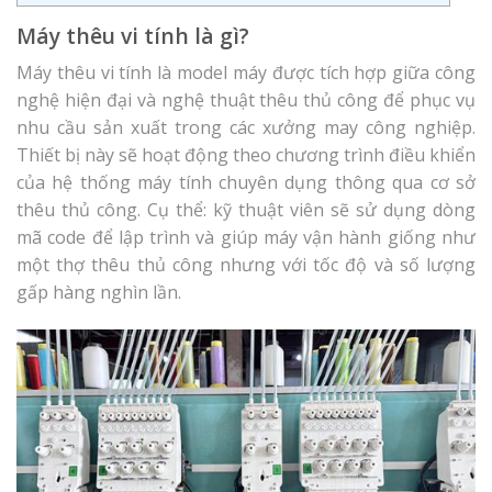
Máy thêu vi tính là gì?
Máy thêu vi tính là model máy được tích hợp giữa công
nghệ hiện đại và nghệ thuật thêu thủ công để phục vụ
nhu cầu sản xuất trong các xưởng may công nghiệp.
Thiết bị này sẽ hoạt động theo chương trình điều khiển
của hệ thống máy tính chuyên dụng thông qua cơ sở
thêu thủ công. Cụ thể: kỹ thuật viên sẽ sử dụng dòng
mã code để lập trình và giúp máy vận hành giống như
một thợ thêu thủ công nhưng với tốc độ và số lượng
gấp hàng nghìn lần.