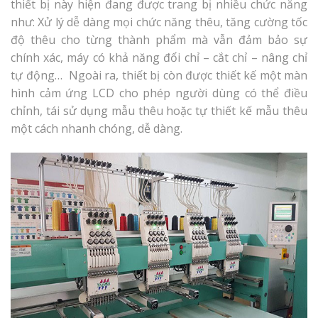
thiết bị này hiện đang được trang bị nhiều chức năng
như: Xử lý dễ dàng mọi chức năng thêu, tăng cường tốc
độ thêu cho từng thành phẩm mà vẫn đảm bảo sự
chính xác, máy có khả năng đổi chỉ – cắt chỉ – nâng chỉ
tự động… Ngoài ra, thiết bị còn được thiết kế một màn
hình cảm ứng LCD cho phép người dùng có thể điều
chỉnh, tái sử dụng mẫu thêu hoặc tự thiết kế mẫu thêu
một cách nhanh chóng, dễ dàng.