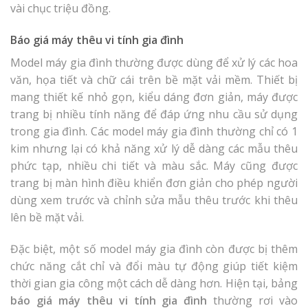
vài chục triệu đồng.
Báo giá máy thêu vi tính gia đình
Model máy gia đình thường được dùng để xử lý các hoa
văn, họa tiết và chữ cái trên bề mặt vải mềm. Thiết bị
mang thiết kế nhỏ gọn, kiểu dáng đơn giản, máy được
trang bị nhiều tính năng để đáp ứng nhu cầu sử dụng
trong gia đình. Các model máy gia đình thường chỉ có 1
kim nhưng lại có khả năng xử lý dễ dàng các mẫu thêu
phức tạp, nhiều chi tiết và màu sắc. Máy cũng được
trang bị màn hình điều khiển đơn giản cho phép người
dùng xem trước và chỉnh sửa mẫu thêu trước khi thêu
lên bề mặt vải.
Đặc biệt, một số model máy gia đình còn được bị thêm
chức năng cắt chỉ và đổi màu tự động giúp tiết kiệm
thời gian gia công một cách dễ dàng hơn. Hiện tại, bảng
báo giá máy thêu vi tính gia đình
thường rơi vào