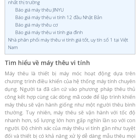
nhất thị trường
Báo giá máy thêu JINYU
Báo giá máy thêu vi tính 12 đầu Nhật Bản
Báo giá máy thêu cơ
Báo giá máy thêu vi tính gia đình
Nhà phân phối máy thêu vi tính giá tốt, uy tín số 1 tại Việt
Nam
Tìm hiểu về máy thêu vi tính
Máy thêu là thiết bị máy móc hoạt động dựa trên
chương trình điều khiển của hệ thống máy tính chuyên
dụng. Người ta đã căn cứ vào phương pháp thêu thủ
công kết hợp cùng các dòng mã code để lập trình khiến
máy thêu sẽ vận hành giống như một người thêu bình
thường. Tuy nhiên, máy thêu sẽ vận hành với tốc độ
nhanh hơn, số lượng lớn hơn gấp nghìn lần so với con
người. Độ chính xác của máy thêu vi tính gần như tuyệt
đối và thiết bị có khả năng xử lý dễ dàng mẫu thêu mọi