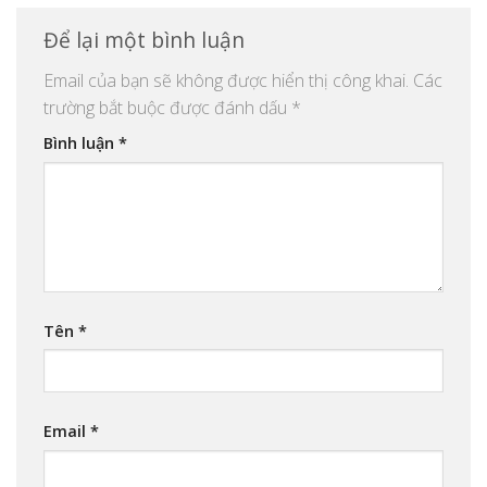
Để lại một bình luận
Email của bạn sẽ không được hiển thị công khai.
Các
trường bắt buộc được đánh dấu
*
Bình luận
*
Tên
*
Email
*