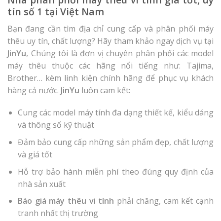
tín số 1 tại Việt Nam
Bạn đang cần tìm địa chỉ cung cấp và phân phối máy
thêu uy tín, chất lượng? Hãy tham khảo ngay dịch vụ tại
JinYu
, Chúng tôi là đơn vị chuyên phân phối các model
máy thêu thuộc các hãng nổi tiếng như: Tajima,
Brother… kèm linh kiện chính hãng để phục vụ khách
hàng cả nước.
JinYu
luôn cam kết:
Cung các model máy tính đa dạng thiết kế, kiểu dáng
và thông số kỹ thuật
Đảm bảo cung cấp những sản phẩm đẹp, chất lượng
và giá tốt
Hỗ trợ bảo hành miễn phí theo đúng quy định của
nhà sản xuất
Báo giá máy thêu vi tính
phải chăng, cam kết cạnh
tranh nhất thị trường