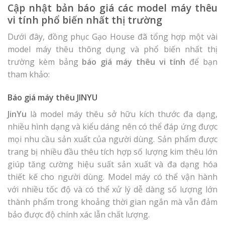
Cập nhật bản báo giá các model máy thêu
vi tính phổ biến nhất thị trường
Dưới đây, đồng phục Gạo House đã tổng hợp một vài
model máy thêu thông dụng và phổ biến nhất thị
trường kèm bảng
báo giá máy thêu vi tính
để bạn
tham khảo:
Báo giá máy thêu JINYU
JinYu
là model máy thêu sở hữu kích thước đa dạng,
nhiều hình dạng và kiểu dáng nên có thể đáp ứng được
mọi nhu cầu sản xuất của người dùng. Sản phẩm được
trang bị nhiều đầu thêu tích hợp số lượng kim thêu lớn
giúp tăng cường hiệu suất sản xuất và đa dạng hóa
thiết kế cho người dùng. Model máy có thể vận hành
với nhiều tốc độ và có thể xử lý dễ dàng số lượng lớn
thành phẩm trong khoảng thời gian ngắn mà vẫn đảm
bảo được độ chính xác lẫn chất lượng.