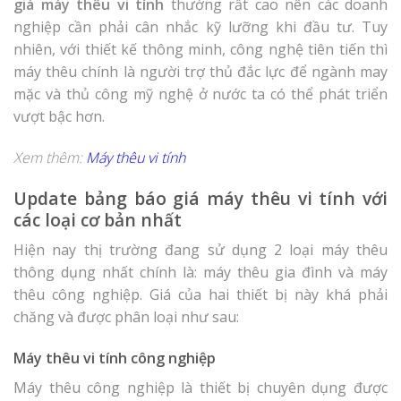
giá máy thêu vi tính
thường rất cao nên các doanh
nghiệp cần phải cân nhắc kỹ lưỡng khi đầu tư. Tuy
nhiên, với thiết kế thông minh, công nghệ tiên tiến thì
máy thêu chính là người trợ thủ đắc lực để ngành may
mặc và thủ công mỹ nghệ ở nước ta có thể phát triển
vượt bậc hơn.
Xem thêm:
Máy thêu vi tính
Update bảng báo giá máy thêu vi tính với
các loại cơ bản nhất
Hiện nay thị trường đang sử dụng 2 loại máy thêu
thông dụng nhất chính là: máy thêu gia đình và máy
thêu công nghiệp. Giá của hai thiết bị này khá phải
chăng và được phân loại như sau:
Máy thêu vi tính công nghiệp
Máy thêu công nghiệp là thiết bị chuyên dụng được