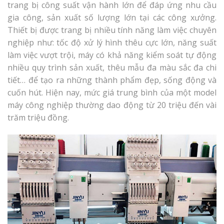
trang bị công suất vận hành lớn để đáp ứng nhu cầu
gia công, sản xuất số lượng lớn tại các công xưởng.
Thiết bị được trang bị nhiều tính năng làm việc chuyên
nghiệp như: tốc độ xử lý hình thêu cực lớn, năng suất
làm việc vượt trội, máy có khả năng kiểm soát tự động
nhiều quy trình sản xuất, thêu mẫu đa màu sắc đa chi
tiết… để tạo ra những thành phẩm đẹp, sống động và
cuốn hút. Hiện nay, mức giá trung bình của một model
máy công nghiệp thường dao động từ 20 triệu đến vài
trăm triệu đồng.