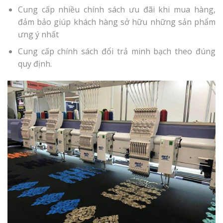
Cung cấp nhiều chính sách ưu đãi khi mua hàng,
đảm bảo giúp khách hàng sở hữu những sản phẩm
ưng ý nhất
Cung cấp chính sách đổi trả minh bạch theo đúng
quy định.