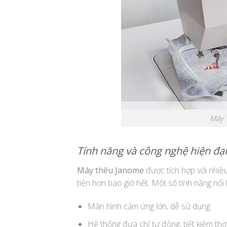
Máy 
Tính năng và công nghệ hiện đại
Máy thêu Janome
được tích hợp với nhiều
tiện hơn bao giờ hết. Một số tính năng nổi
Màn hình cảm ứng lớn, dễ sử dụng
Hệ thống đưa chỉ tự động, tiết kiệm thờ