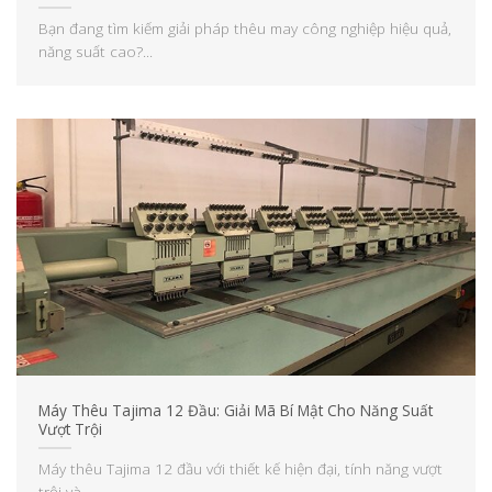
Bạn đang tìm kiếm giải pháp thêu may công nghiệp hiệu quả,
năng suất cao?...
Máy Thêu Tajima 12 Đầu: Giải Mã Bí Mật Cho Năng Suất
Vượt Trội
Máy thêu Tajima 12 đầu với thiết kế hiện đại, tính năng vượt
trội và...