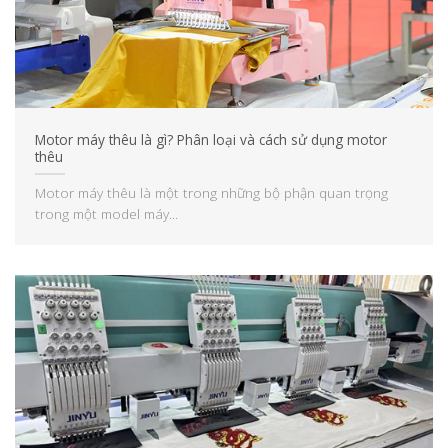
Motor máy thêu là gì? Phân loại và cách sử dụng motor
thêu
Motor máy thêu là một trong những bộ phận quan trọng
trong một model máy...