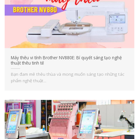
Máy thêu vi tính Brother NV880E: Bí quyết sáng tạo nghệ
thuật thêu tinh tế
Bạn đam mê thêu thùa và mong muốn sáng tạo những tác
phẩm nghệ thuật...